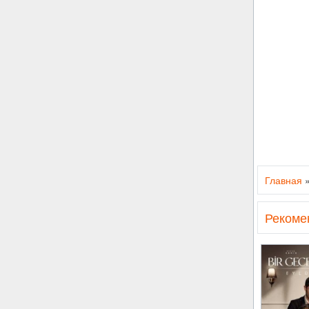
Главная
Рекоме