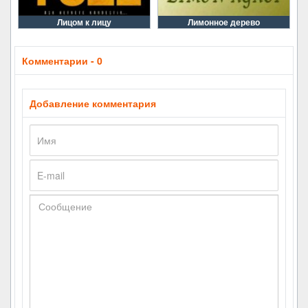
Лицом к лицу
Лимонное дерево
Комментарии - 0
Добавление комментария