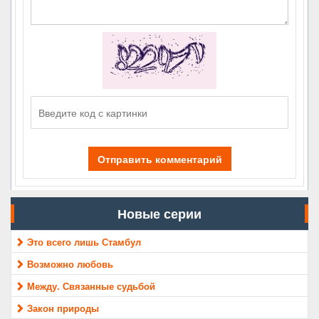
Отправить комментарий
Новые серии
Это всего лишь Стамбул
Возможно любовь
Между. Связанные судьбой
Закон природы