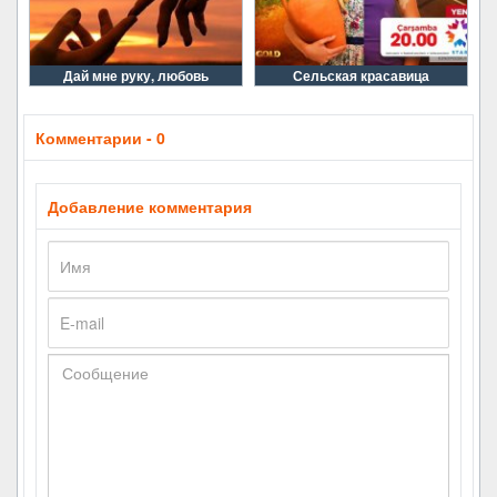
Дай мне руку, любовь
Сельская красавица
Комментарии - 0
Добавление комментария