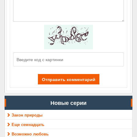
Отправить комментарий
Новые серии
Закон природы
Еще семнадцать
Возможно любовь