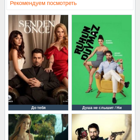
Рекомендуем посмотреть
До тебя
Душа не слышит / Ни