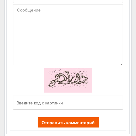
Отправить комментарий