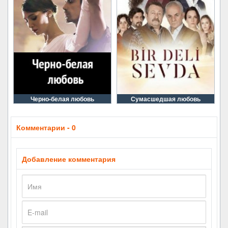
Черно-белая любовь
Сумасшедшая любовь
Комментарии - 0
Добавление комментария