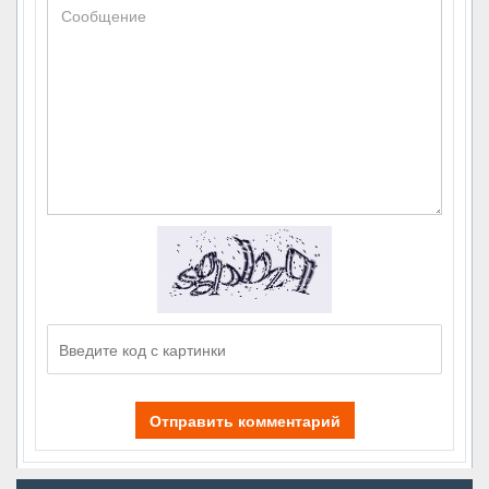
Отправить комментарий