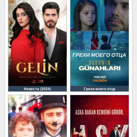
Невеста (2024)
Грехи моего отца