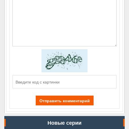
Отправить комментарий
Новые серии