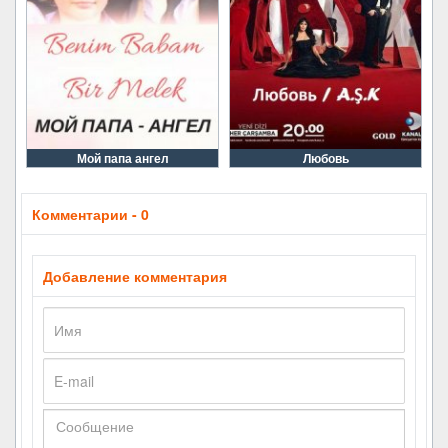
Мой папа ангел
Любовь
Комментарии - 0
Добавление комментария