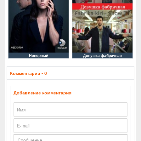
Неверный
Девушка фабричная
Комментарии - 0
Добавление комментария