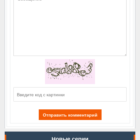
Отправить комментарий
Новые серии