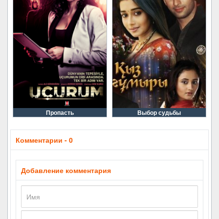
Пропасть
Выбор судьбы
Комментарии - 0
Добавление комментария