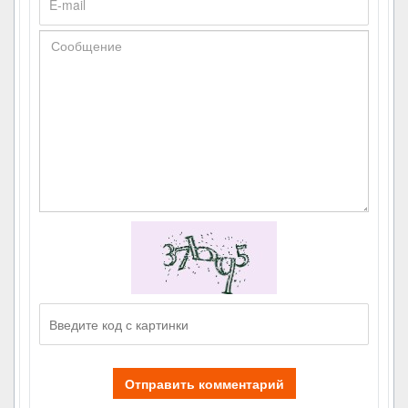
Отправить комментарий