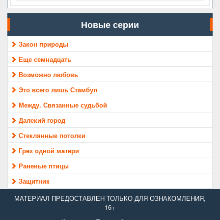
Новые серии
Закон природы
Еще семнадцать
Возможно любовь
Это всего лишь Стамбул
Между. Связанные судьбой
Далекий город
Стеклянные потолки
Грех одной матери
Раненые птицы
Защитник
МАТЕРИАЛ ПРЕДОСТАВЛЕН ТОЛЬКО ДЛЯ ОЗНАКОМЛЕНИЯ,
16+