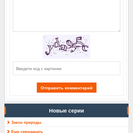
Отправить комментарий
Новые серии
Закон природы
Еще семнадцать