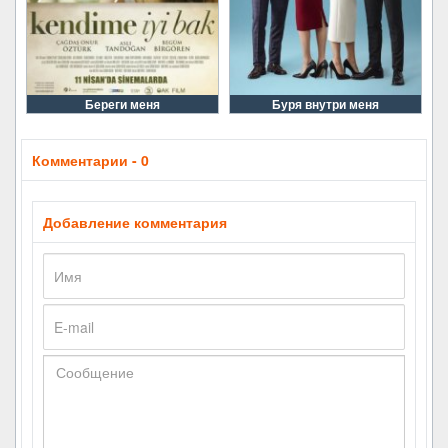
Береги меня
Буря внутри меня
Комментарии - 0
Добавление комментария