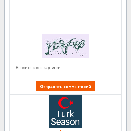
Отправить комментарий