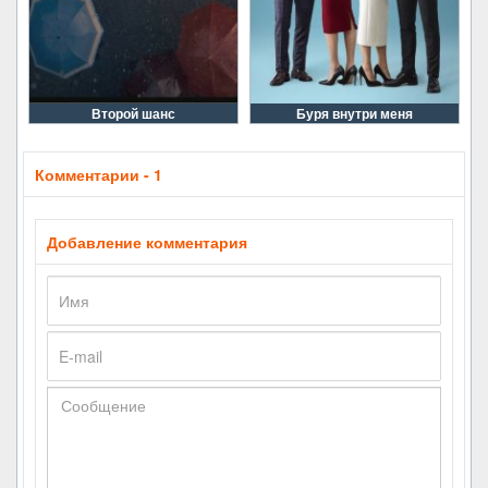
Второй шанс
Буря внутри меня
Комментарии - 1
Добавление комментария