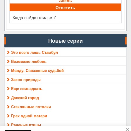
Асель
Ответить
Когда выйдет фильм ?
Новые серии
Это всего лишь Стамбул
Возможно любовь
Между. Связанные судьбой
Закон природы
Еще семнадцать
Далекий город
Стеклянные потолки
Грех одной матери
Раненые птицы