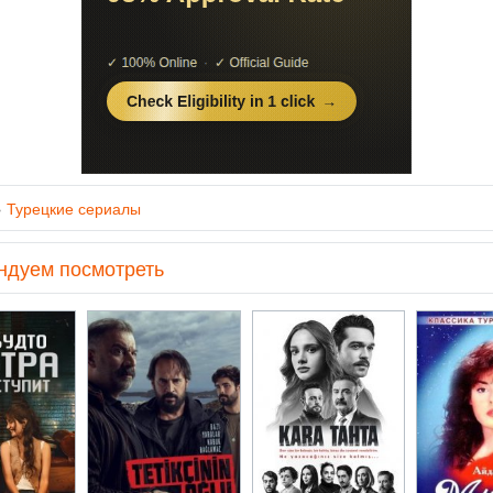
»
Турецкие сериалы
ндуем посмотреть