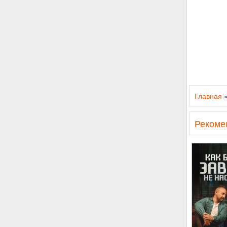
Главная
Рекоме