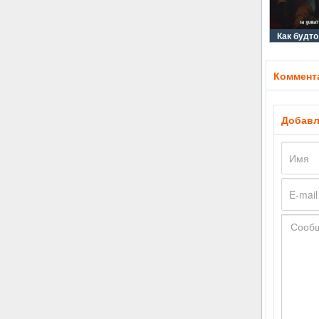
Как будто
Коммента
Добавл