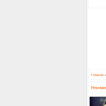
Главная
Рекоме