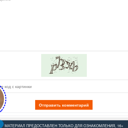
Отправить комментарий
МАТЕРИАЛ ПРЕДОСТАВЛЕН ТОЛЬКО ДЛЯ ОЗНАКОМЛЕНИЯ, 16+