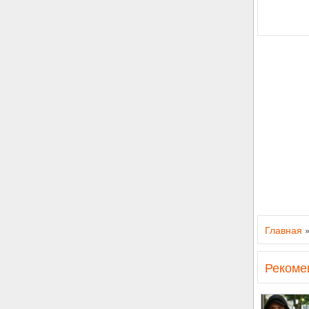
Главная
Рекоме