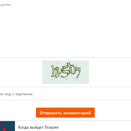
Отправить комментарий
Когда выйдет 5серия