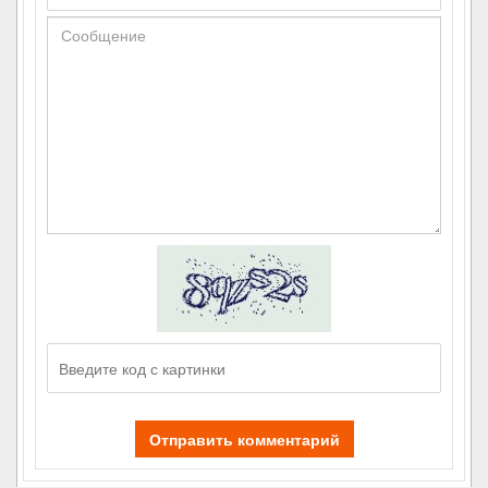
Отправить комментарий