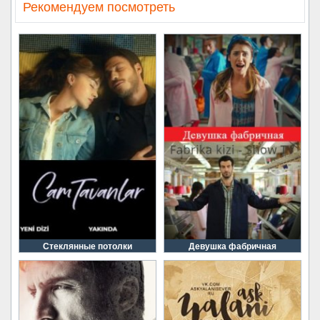
Рекомендуем посмотреть
Стеклянные потолки
Девушка фабричная