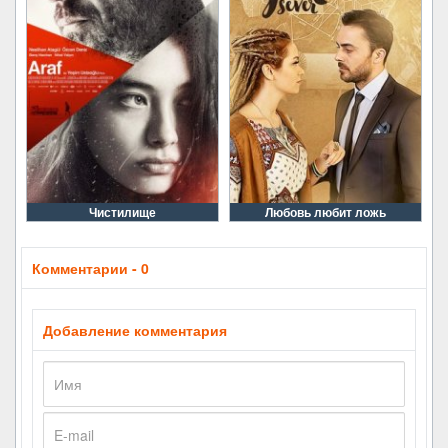
Чистилище
Любовь любит ложь
Комментарии - 0
Добавление комментария