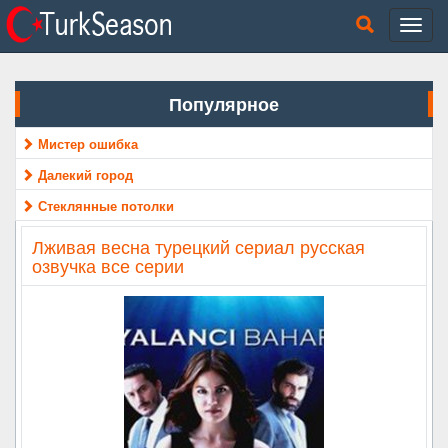
Популярное
Мистер ошибка
Далекий город
Стеклянные потолки
Лживая весна турецкий сериал русская
озвучка все серии