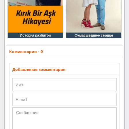
История разбитой
Сумасшедшее сердце
Комментарии - 0
Добавление комментария