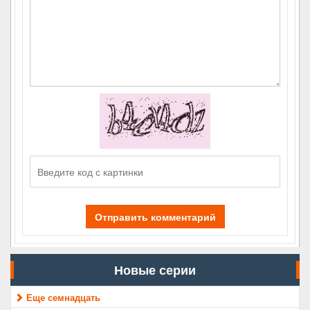
Отправить комментарий
Новые серии
Еще семнадцать