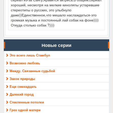
хороший, несмотря на мелкие киноляпы устаревшие
стереотипы о русских, это улыбнуло
даже))Единственное,что мешало наслаждаться-это
громкая музыка и постоянный лай собак на фоне))))
Откуда столько собак ?))))
Новые серии
Это всего лишь Стамбул
Возможно любовь
Между. Связанные судьбой
Закон природы
Еще семнадцать
Далекий город
Стеклянные потолки
Грех одной матери