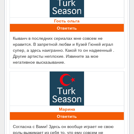
Гость ольга
Ответить
Кыванч в последних сериалах мне совсем не
нравится. В запретной любви и Кузей Гюней играл
супер, а здесь наигранно. Какой то он надменный .
Другие артисты неплохие. Извините за мое
негативное высказывание.
Марина
Ответить
Согласна с Вами! Здесь он вообще играет не свою
роль-выжимает из себя то, что ему совсем не