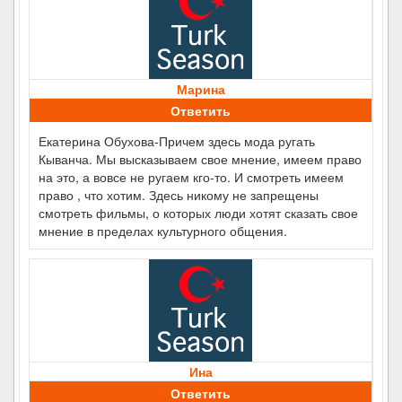
Марина
Ответить
Екатерина Обухова-Причем здесь мода ругать
Кыванча. Мы высказываем свое мнение, имеем право
на это, а вовсе не ругаем кго-то. И смотреть имеем
право , что хотим. Здесь никому не запрещены
смотреть фильмы, о которых люди хотят сказать свое
мнение в пределах культурного общения.
Ина
Ответить