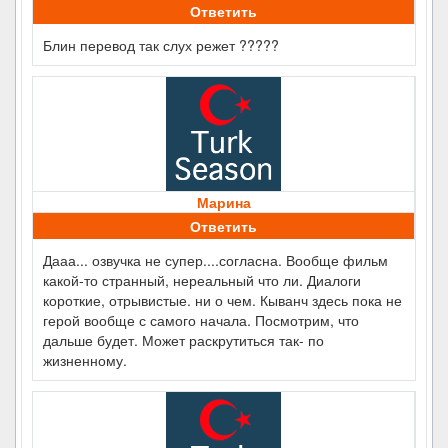
Ответить
Блин перевод так слух режет ?????
Марина
Ответить
Дааа... озвучка не супер....согласна. Вообще фильм
какой-то странный, нереальный что ли. Диалоги
короткие, отрывистые. ни о чем. Кыванч здесь пока не
герой вообще с самого начала. Посмотрим, что
дальше будет. Может раскрутиться так- по
жизненному.