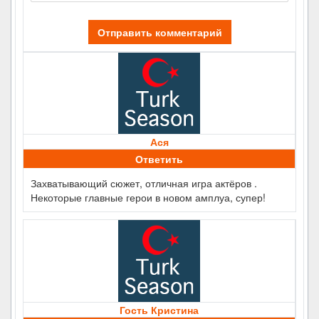
Отправить комментарий
Ася
Ответить
Захватывающий сюжет, отличная игра актёров .
Некоторые главные герои в новом амплуа, супер!
Гость Кристина