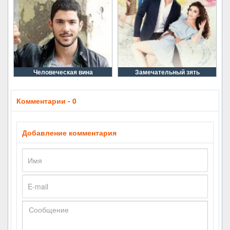
Человеческая вина
Замечательный зять
Комментарии - 0
Добавление комментария