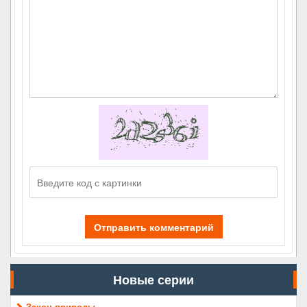
Отправить комментарий
Новые серии
Закон природы