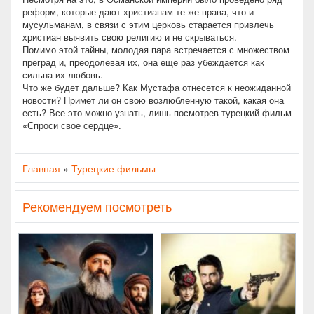
реформ, которые дают христианам те же права, что и
мусульманам, в связи с этим церковь старается привлечь
христиан выявить свою религию и не скрываться.
Помимо этой тайны, молодая пара встречается с множеством
преград и, преодолевая их, она еще раз убеждается как
сильна их любовь.
Что же будет дальше? Как Мустафа отнесется к неожиданной
новости? Примет ли он свою возлюбленную такой, какая она
есть? Все это можно узнать, лишь посмотрев турецкий фильм
«Спроси свое сердце».
Главная
»
Турецкие фильмы
Рекомендуем посмотреть