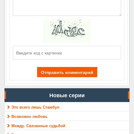
Отправить комментарий
Новые серии
Это всего лишь Стамбул
Возможно любовь
Между. Связанные судьбой