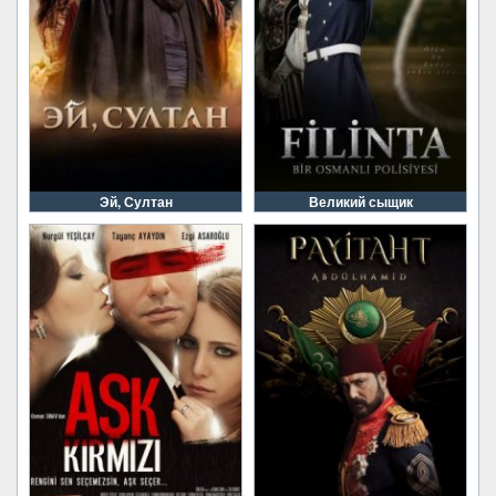
Эй, Султан
Великий сыщик