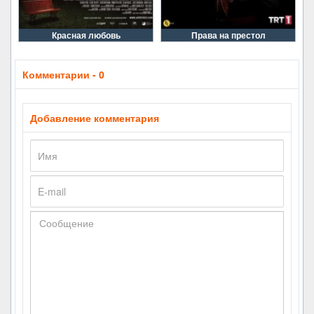
Красная любовь
Права на престол
Комментарии - 0
Добавление комментария