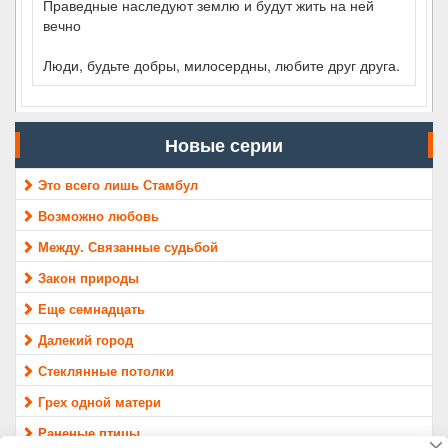
Праведные наследуют землю и будут жить на ней
вечно
Люди, будьте добры, милосердны, любите друг друга.
Новые серии
Это всего лишь Стамбул
Возможно любовь
Между. Связанные судьбой
Закон природы
Еще семнадцать
Далекий город
Стеклянные потолки
Грех одной матери
Раненые птицы