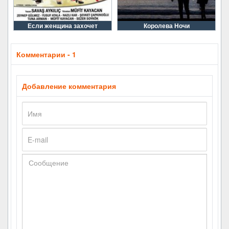
Если женщина захочет
Королева Ночи
Комментарии - 1
Добавление комментария