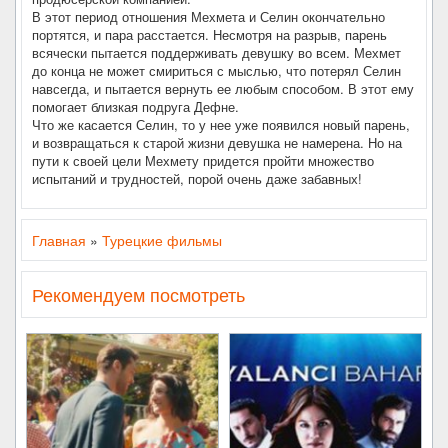
В этот период отношения Мехмета и Селин окончательно
портятся, и пара расстается. Несмотря на разрыв, парень
всячески пытается поддерживать девушку во всем. Мехмет
до конца не может смириться с мыслью, что потерял Селин
навсегда, и пытается вернуть ее любым способом. В этот ему
помогает близкая подруга Дефне.
Что же касается Селин, то у нее уже появился новый парень,
и возвращаться к старой жизни девушка не намерена. Но на
пути к своей цели Мехмету придется пройти множество
испытаний и трудностей, порой очень даже забавных!
Главная
»
Турецкие фильмы
Рекомендуем посмотреть