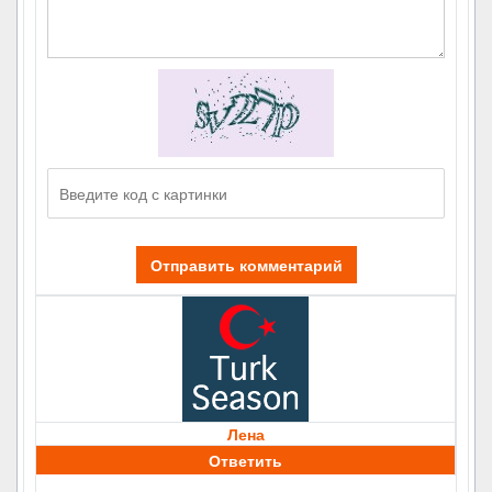
Отправить комментарий
Лена
Ответить