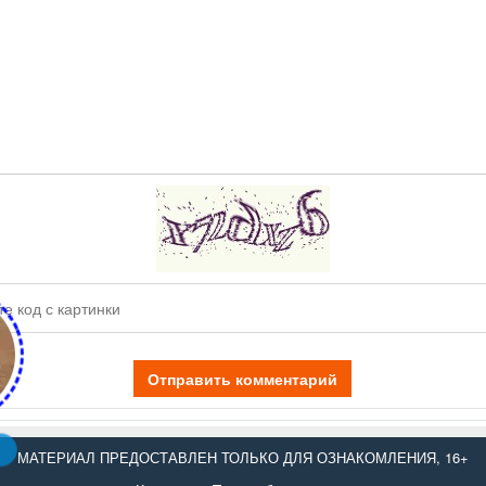
Отправить комментарий
МАТЕРИАЛ ПРЕДОСТАВЛЕН ТОЛЬКО ДЛЯ ОЗНАКОМЛЕНИЯ, 16+