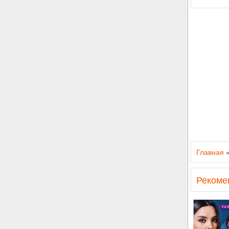
Главная
Рекоме