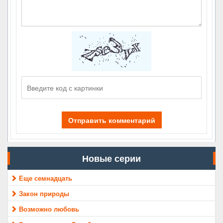
Отправить комментарий
Новые серии
Еще семнадцать
Закон природы
Возможно любовь