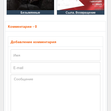
Безымянные
Сыла. Возвращение
Комментарии - 0
Добавление комментария