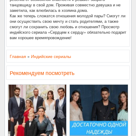
танцовщицу в свой дом. Проживая совместно девушка и не
заметила, как влюбилась в хозяина дома.
Как же теперь сложатся отношения молодой пары? Смогут ли
они осуществить свою мечту и стать родителями, а также
смогут ли сохранить свою любовь и отношения? Просмотр
индийского сериала «Сердцем к сердцу» обязательно подарит
вам хорошее времяпровождение!
Главная
»
Индийские сериалы
Рекомендуем посмотреть