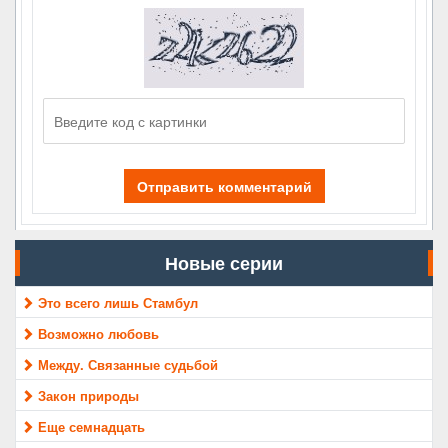
Отправить комментарий
Новые серии
Это всего лишь Стамбул
Возможно любовь
Между. Связанные судьбой
Закон природы
Еще семнадцать