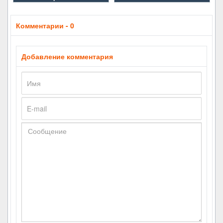
Комментарии - 0
Добавление комментария