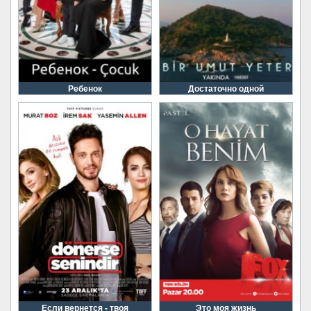
Ребенок
Достаточно одной
Если вернется - твоя
Это моя жизнь