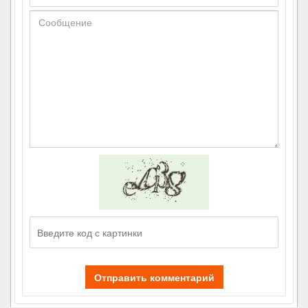
Отправить комментарий