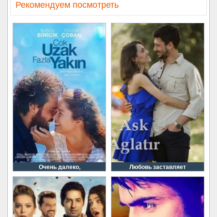
Рекомендуем посмотреть
Очень далеко,
Любовь заставляет