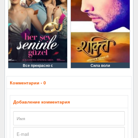
Все прекрасно с
Сила воли
Комментарии - 0
Добавление комментария