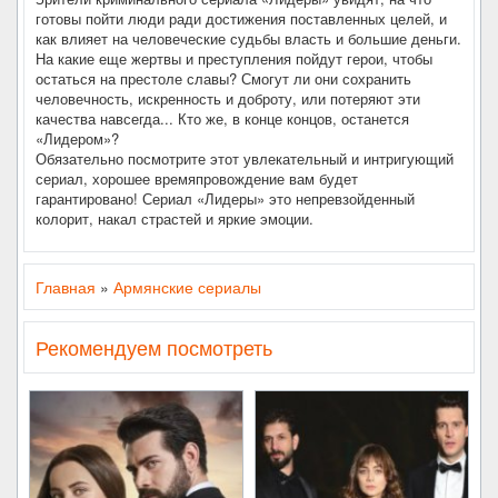
готовы пойти люди ради достижения поставленных целей, и
как влияет на человеческие судьбы власть и большие деньги.
На какие еще жертвы и преступления пойдут герои, чтобы
остаться на престоле славы? Смогут ли они сохранить
человечность, искренность и доброту, или потеряют эти
качества навсегда... Кто же, в конце концов, останется
«Лидером»?
Обязательно посмотрите этот увлекательный и интригующий
сериал, хорошее времяпровождение вам будет
гарантировано! Сериал «Лидеры» это непревзойденный
колорит, накал страстей и яркие эмоции.
Главная
»
Армянские сериалы
Рекомендуем посмотреть