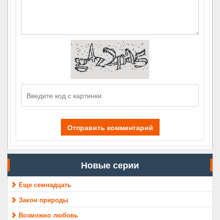
Отправить комментарий
Новые серии
Еще семнадцать
Закон природы
Возможно любовь