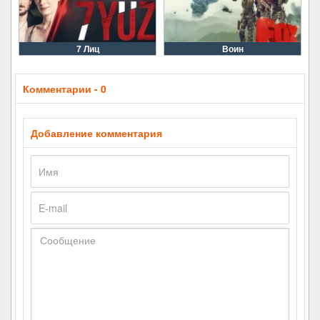
7 Лиц
Воин
Комментарии - 0
Добавление комментария