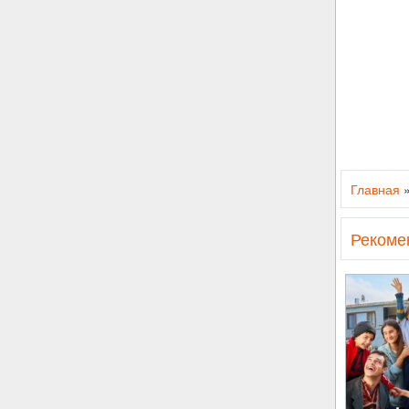
Главная
Рекоме