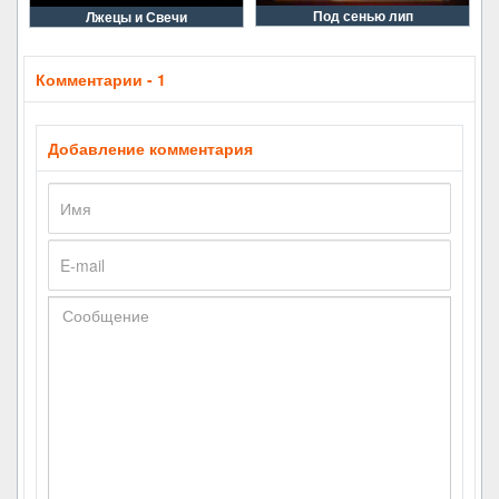
Под сенью лип
Лжецы и Свечи
Комментарии - 1
Добавление комментария