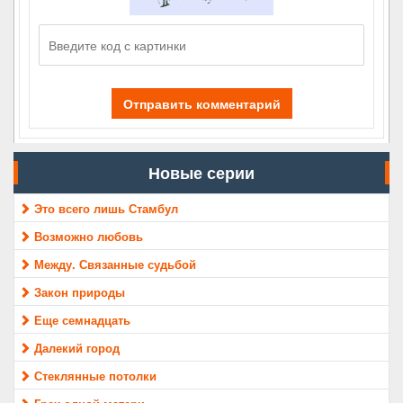
Отправить комментарий
Новые серии
Это всего лишь Стамбул
Возможно любовь
Между. Связанные судьбой
Закон природы
Еще семнадцать
Далекий город
Стеклянные потолки