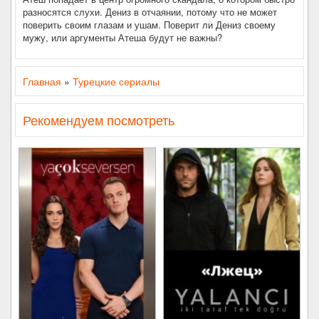
разносятся слухи. Дениз в отчаянии, потому что не может
поверить своим глазам и ушам. Поверит ли Дениз своему
мужу, или аргументы Атеша будут не важны?
Главная
»
Турецкие сериалы
Рекомендуем посмотреть