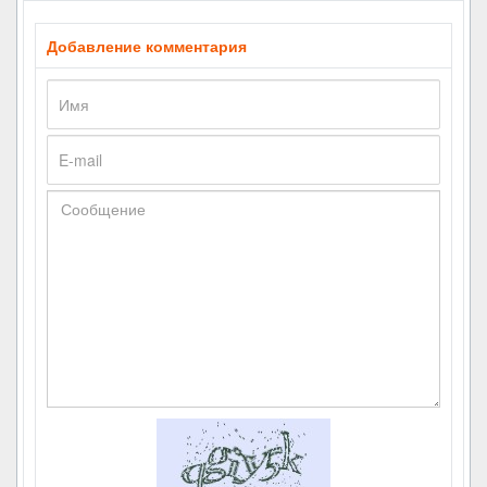
Добавление комментария