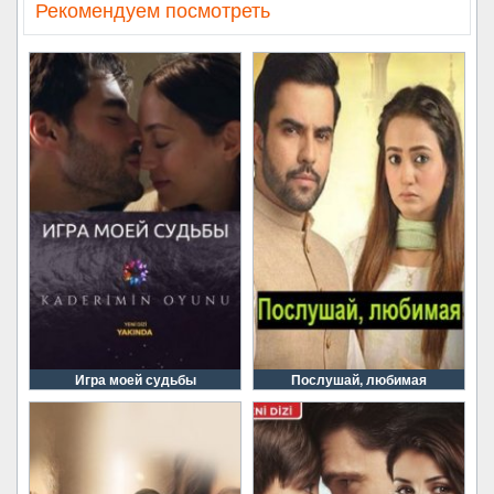
Рекомендуем посмотреть
Игра моей судьбы
Послушай, любимая