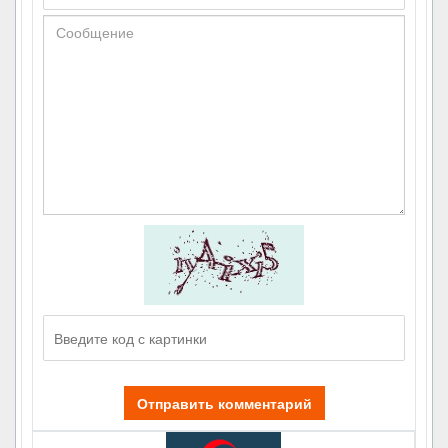
Отправить комментарий