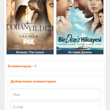
Венера / Пастушья
История Дениза
Комментарии - 1
Добавление комментария