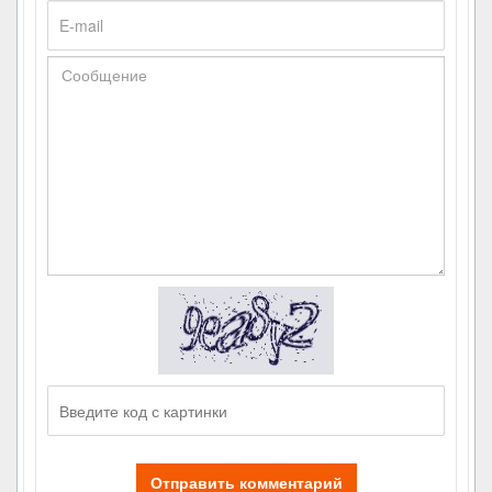
Отправить комментарий