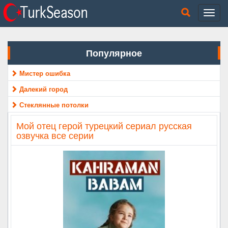
Популярное
Мистер ошибка
Далекий город
Стеклянные потолки
Мой отец герой турецкий сериал русская
озвучка все серии