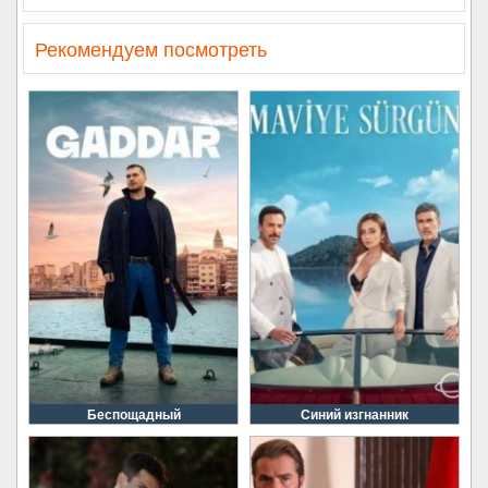
Рекомендуем посмотреть
Беспощадный
Синий изгнанник