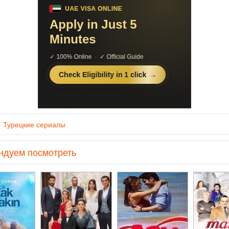
»
Турецкие сериалы
ндуем посмотреть