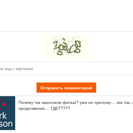
Отправить комментарий
Почему так закончили фильм? ума не приложу.... как так, 
продолжение.... ГДЕ?????