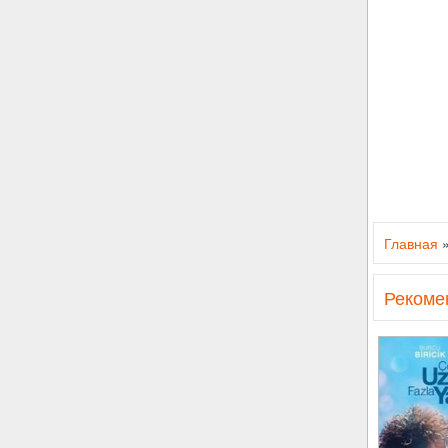
Главная
Рекоме