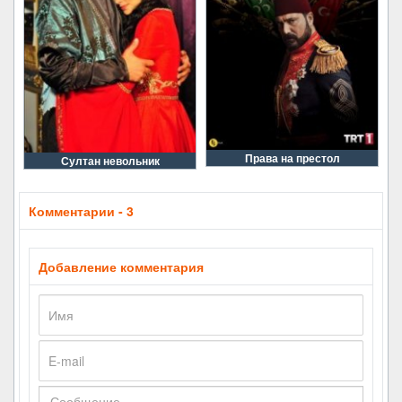
Права на престол
Султан невольник
Комментарии - 3
Добавление комментария