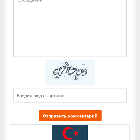
Отправить комментарий