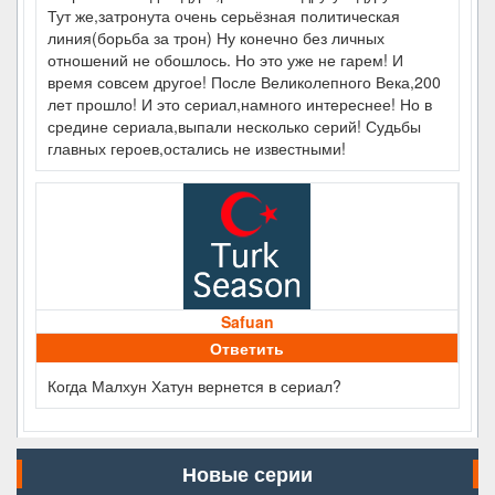
Тут же,затронута очень серьёзная политическая
линия(борьба за трон) Ну конечно без личных
отношений не обошлось. Но это уже не гарем! И
время совсем другое! После Великолепного Века,200
лет прошло! И это сериал,намного интереснее! Но в
средине сериала,выпали несколько серий! Судьбы
главных героев,остались не известными!
Safuan
Ответить
Когда Малхун Хатун вернется в сериал?
Новые серии