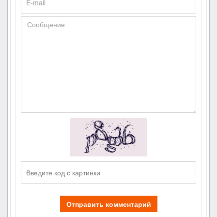
Отправить комментарий