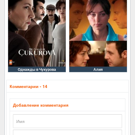
Однажды в Чукурова
Алия
Комментарии - 14
Добавление комментария