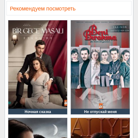
Рекомендуем посмотреть
Ночная сказка
Не отпускай меня