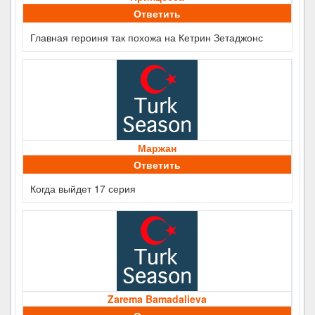
Ответить
Главная героиня так похожа на Кетрин Зетаджонс
Маржан
Ответить
Когда выйдет 17 серия
Zarema Bamadalieva