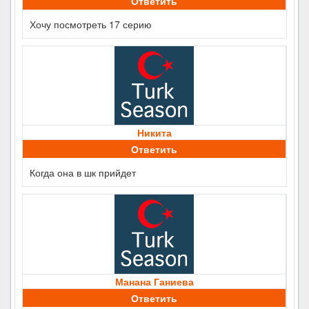
Ответить
Хочу посмотреть 17 серию
Никита
Ответить
Когда она в шк прийдет
Манана Ганиева
Ответить