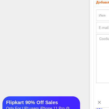
Добавл