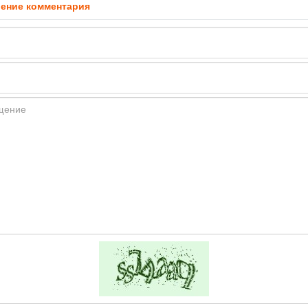
ение комментария