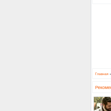
Главная
Рекоме