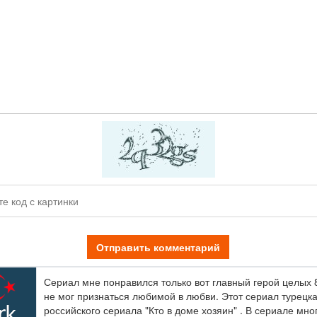
Отправить комментарий
Сериал мне понравился только вот главный герой целых 
не мог признаться любимой в любви. Этот сериал турецк
российского сериала "Кто в доме хозяин" . В сериале мно