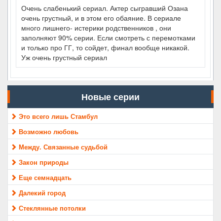
Очень слабенький сериал. Актер сыгравший Озана
очень грустный, и в этом его обаяние. В сериале
много лишнего- истерики родственников , они
заполняют 90% серии. Если смотреть с перемотками
и только про ГГ, то сойдет, финал вообще никакой.
Уж очень грустный сериал
Новые серии
Это всего лишь Стамбул
Возможно любовь
Между. Связанные судьбой
Закон природы
Еще семнадцать
Далекий город
Стеклянные потолки