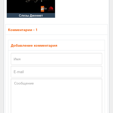
Слезы Дженнет
Комментарии - 1
Добавление комментария