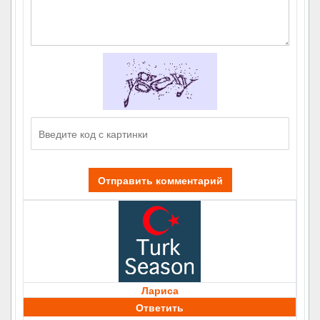
Отправить комментарий
Лариса
Ответить