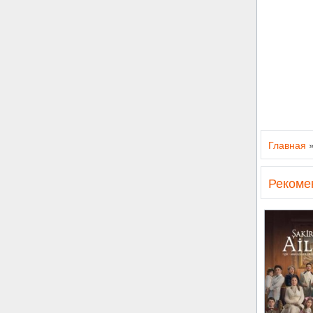
Главная
Рекоме