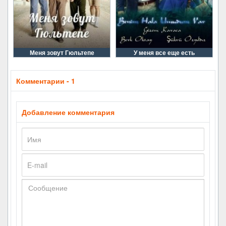
Меня зовут Гюльтепе
У меня все еще есть
Комментарии - 1
Добавление комментария