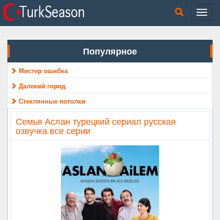
Популярное
Мистер ошибка
Далекий город
Стеклянные потолки
Семья Аслан турецкий сериал русская
озвучка все серии