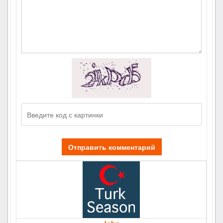
Отправить комментарий