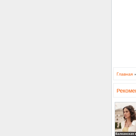
Главная
Рекоме