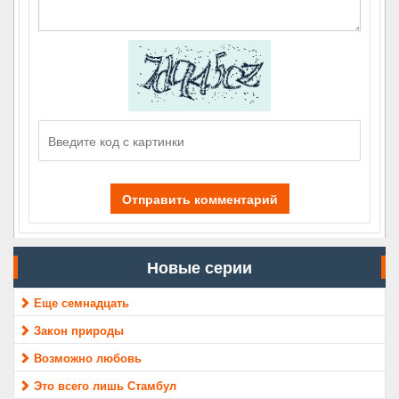
Отправить комментарий
Новые серии
Еще семнадцать
Закон природы
Возможно любовь
Это всего лишь Стамбул