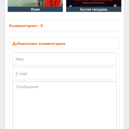
Воин
Белая гвоздика
Комментарии - 0
Добавление комментария