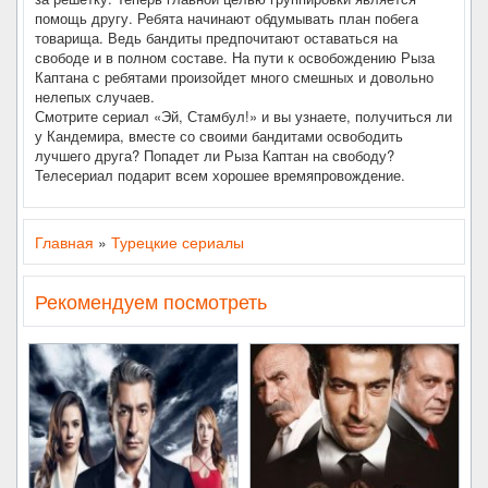
помощь другу. Ребята начинают обдумывать план побега
товарища. Ведь бандиты предпочитают оставаться на
свободе и в полном составе. На пути к освобождению Рыза
Каптана с ребятами произойдет много смешных и довольно
нелепых случаев.
Смотрите сериал «Эй, Стамбул!» и вы узнаете, получиться ли
у Кандемира, вместе со своими бандитами освободить
лучшего друга? Попадет ли Рыза Каптан на свободу?
Телесериал подарит всем хорошее времяпровождение.
Главная
»
Турецкие сериалы
Рекомендуем посмотреть