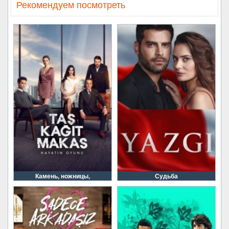
Рекомендуем посмотреть
Камень, ножницы,
Судьба