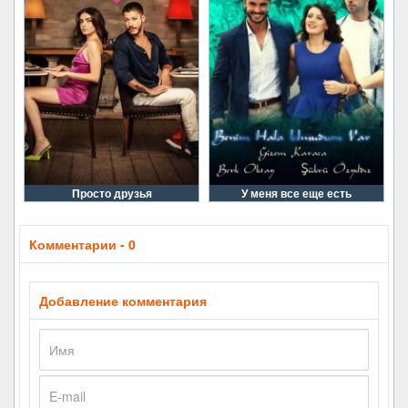
Просто друзья
У меня все еще есть
Комментарии - 0
Добавление комментария