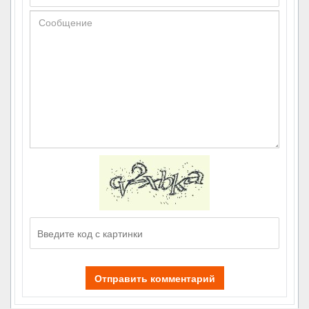
Отправить комментарий