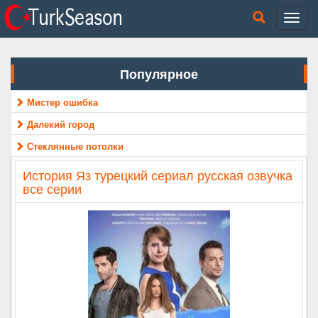
Популярное
Мистер ошибка
Далекий город
Стеклянные потолки
История Яз турецкий сериал русская озвучка
все серии