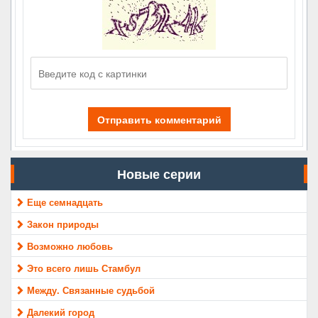
Отправить комментарий
Новые серии
Еще семнадцать
Закон природы
Возможно любовь
Это всего лишь Стамбул
Между. Связанные судьбой
Далекий город