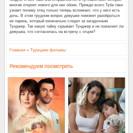
многие откроет нового для них обоих. Прежде всего Туба таки
узнает почему отец только теперь вспомнил, что у него есть
дочь. В этом трудном вопрос девушке поможет разобраться
ее парень, который изначально следит за загадочным
Тунджер. Так какую тайну скрывает Тунджер и не пожалеет ли
девушка, что согласилась на встречу с отцом?
Главная
»
Турецкие фильмы
Рекомендуем посмотреть