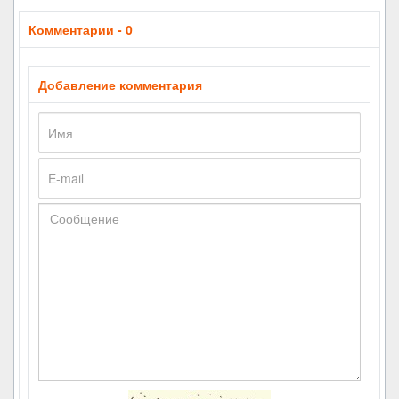
Комментарии - 0
Добавление комментария