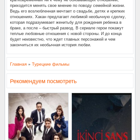
приходится менять свое мнение по поводу семейной жизни.
Ведь его возлюбленная мечтает о свадьбе, детях и крепких
отношениях. Хакан предлагает любимой необычную сделку,
которая подразумевает женитьбу для рождения ребенка в
браке, а после – быстрый развод. В сериале герои покажут
теплые любовные отношения с новой стороны. И до конца
будет неизвестно, что ждет главных персонажей и чем
закончиться их необычная история любви.
Главная
»
Турецкие фильмы
Рекомендуем посмотреть