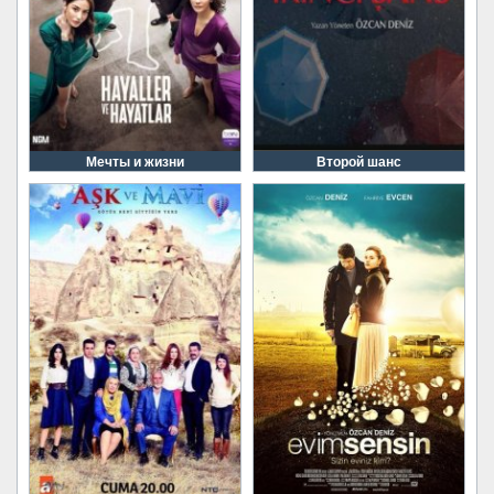
Мечты и жизни
Второй шанс