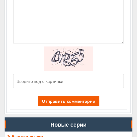
Отправить комментарий
Новые серии
Еще семнадцать