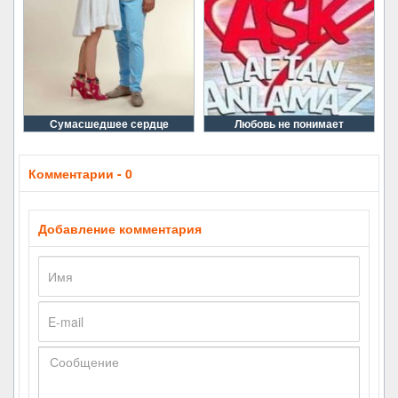
Сумасшедшее сердце
Любовь не понимает
Комментарии - 0
Добавление комментария