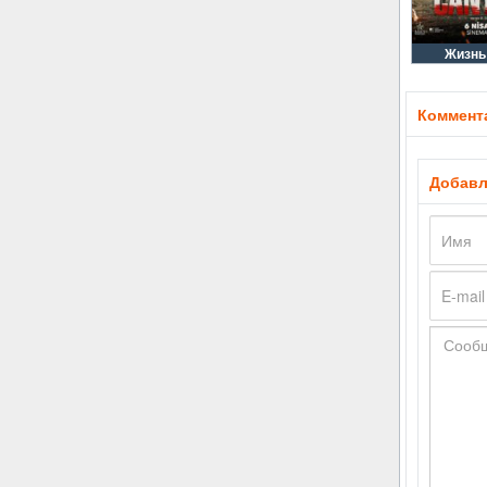
Жизнь
Коммента
Добавл