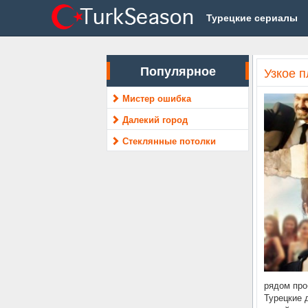
Турецкие сериалы
Популярное
Узкое п
Мистер ошибка
Далекий город
Стеклянные потолки
рядом про
Турецкие 