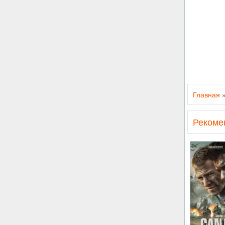
Главная
Рекоме