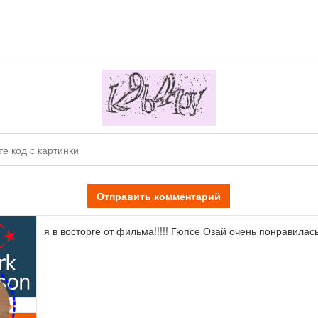
Отправить комментарий
я в восторге от фильма!!!!! Гюпсе Озай очень понравилась
вия