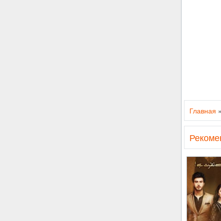
Главная
Рекоме