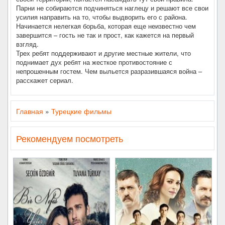
Парни не собираются подчиняться наглецу и решают все свои
усилия направить на то, чтобы выдворить его с района.
Начинается нелегкая борьба, которая еще неизвестно чем
завершится – гость не так и прост, как кажется на первый
взгляд.
Трех ребят поддерживают и другие местные жители, что
поднимает дух ребят на жесткое противостояние с
непрошенным гостем. Чем выльется разразившаяся война –
расскажет сериал.
Главная
»
Турецкие фильмы
Рекомендуем посмотреть