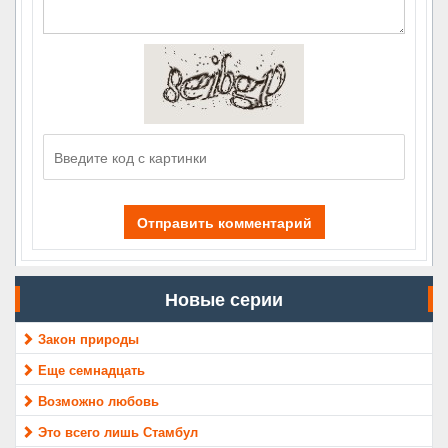
Отправить комментарий
Новые серии
Закон природы
Еще семнадцать
Возможно любовь
Это всего лишь Стамбул