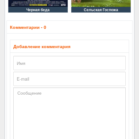
Черная беда
Сельская Госпожа
Комментарии - 0
Добавление комментария