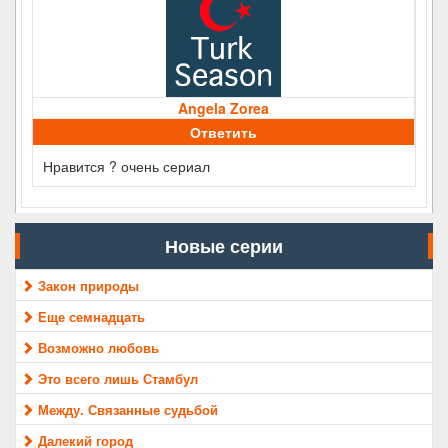
Angela Zorea
Ответить
Нравится ? очень сериал
Новые серии
Закон природы
Еще семнадцать
Возможно любовь
Это всего лишь Стамбул
Между. Связанные судьбой
Далекий город