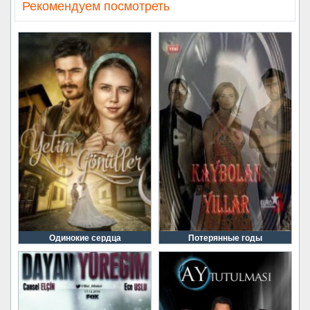
Рекомендуем посмотреть
Одинокие сердца
Потерянные годы