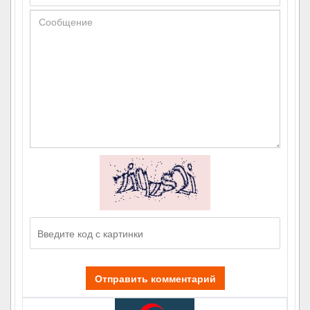
Отправить комментарий