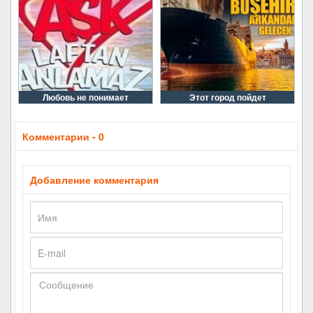
Любовь не понимает
Этот город пойдет
Комментарии - 0
Добавление комментария