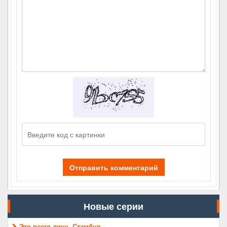
Отправить комментарий
Новые серии
Это всего лишь Стамбул