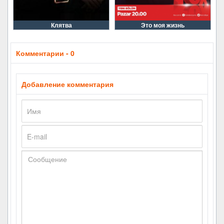
Клятва
Это моя жизнь
Комментарии - 0
Добавление комментария