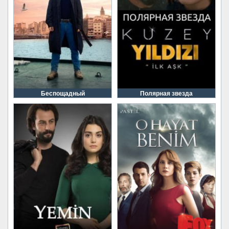
Беспощадный
Полярная звезда