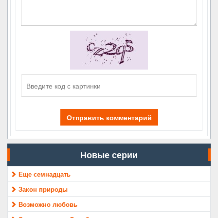
Отправить комментарий
Новые серии
Еще семнадцать
Закон природы
Возможно любовь