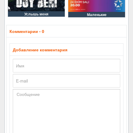
Услышь меня
Маленькие
Комментарии - 0
Добавление комментария