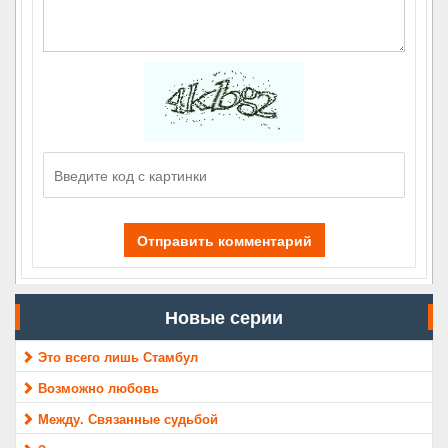
Отправить комментарий
Новые серии
Это всего лишь Стамбул
Возможно любовь
Между. Связанные судьбой