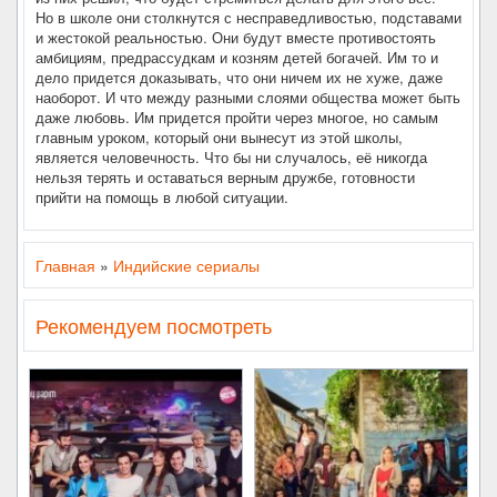
Но в школе они столкнутся с несправедливостью, подставами
и жестокой реальностью. Они будут вместе противостоять
амбициям, предрассудкам и козням детей богачей. Им то и
дело придется доказывать, что они ничем их не хуже, даже
наоборот. И что между разными слоями общества может быть
даже любовь. Им придется пройти через многое, но самым
главным уроком, который они вынесут из этой школы,
является человечность. Что бы ни случалось, её никогда
нельзя терять и оставаться верным дружбе, готовности
прийти на помощь в любой ситуации.
Главная
»
Индийские сериалы
Рекомендуем посмотреть